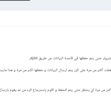
رولر حتى يتم حفظها في قاعدة البيانات عن طريق ajax,
غطت أكثر من مرة على الزر يتم ارسال البيانات و حفظها اكثر من مرة و هذا ماي