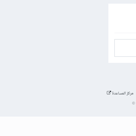
مركز المساعدة
©