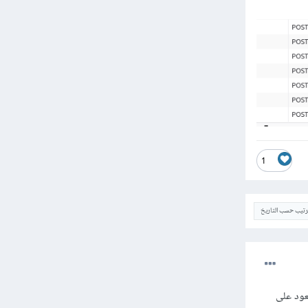
1
ترتيب حسب التاريخ
ع الطلب تعود على