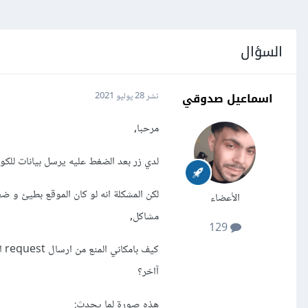
السؤال
اسماعيل صدوقي
نشر
28 يوليو 2021
مرحبا,
لدي زر بعد الضغط عليه يرسل بيانات للكونت
لكن المشكلة انه لو كان الموقع بطيئ و ض
الأعضاء
مشاكل,
129
آاخر؟
هذه صورة لما يحدث: