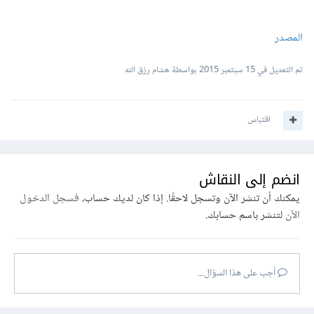
المصدر
تم التعديل في
15 سبتمبر 2015
بواسطة هشام رزق الله
اقتباس
انضم إلى النقاش
يمكنك أن تنشر الآن وتسجل لاحقًا. إذا كان لديك حساب،
فسجل الدخول
الآن
لتنشر باسم حسابك.
أجب على هذا السؤال...