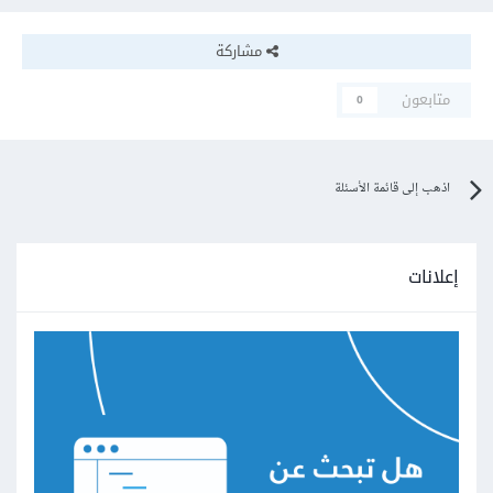
مشاركة
متابعون
0
اذهب إلى قائمة الأسئلة
إعلانات