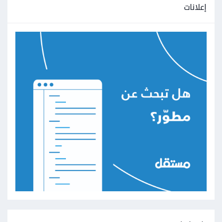
إعلانات