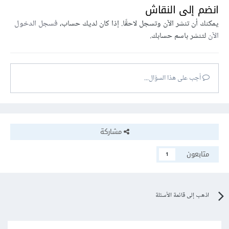
انضم إلى النقاش
يمكنك أن تنشر الآن وتسجل لاحقًا. إذا كان لديك حساب،
فسجل الدخول
الآن
لتنشر باسم حسابك.
أجب على هذا السؤال...
مشاركة
متابعون
1
اذهب إلى قائمة الأسئلة