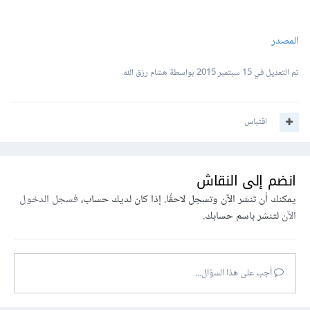
المصدر
تم التعديل في
15 سبتمبر 2015
بواسطة هشام رزق الله
اقتباس
انضم إلى النقاش
يمكنك أن تنشر الآن وتسجل لاحقًا. إذا كان لديك حساب،
فسجل الدخول
الآن
لتنشر باسم حسابك.
أجب على هذا السؤال...