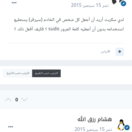
نشر
15 سبتمبر 2015
لدي سكربت أريد أن أجعل كل شخص في الخادم (سيرفر) يستطيع
استخدامه بدون أن أعطيه كلمة المرور sudo ؟ فكيف أفعل ذلك ؟
اقتباس
الترتيب حسب التقييم
الترتيب حسب التاريخ
0
هشام رزق الله
نشر
15 سبتمبر 2015