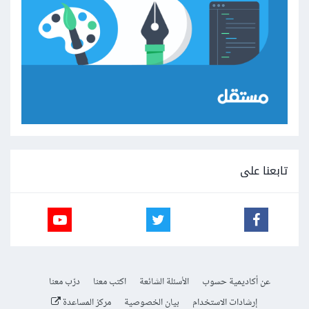
تابعنا على
عن أكاديمية حسوب
الأسئلة الشائعة
اكتب معنا
درّب معنا
إرشادات الاستخدام
بيان الخصوصية
مركز المساعدة