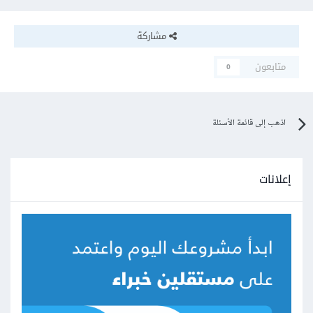
مشاركة
متابعون
0
اذهب إلى قائمة الأسئلة
إعلانات