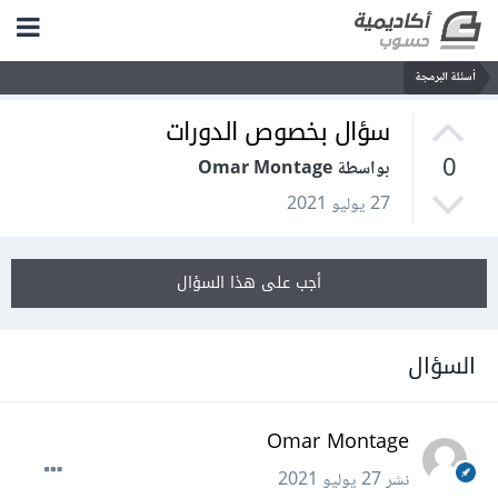
أسئلة البرمجة
سؤال بخصوص الدورات
0
بواسطة Omar Montage
27 يوليو 2021
أجب على هذا السؤال
السؤال
Omar Montage
نشر
27 يوليو 2021