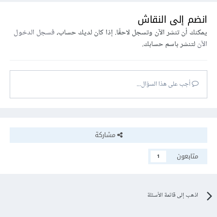
انضم إلى النقاش
يمكنك أن تنشر الآن وتسجل لاحقًا. إذا كان لديك حساب،
فسجل الدخول
الآن
لتنشر باسم حسابك.
أجب على هذا السؤال...
مشاركة
متابعون
1
اذهب إلى قائمة الأسئلة