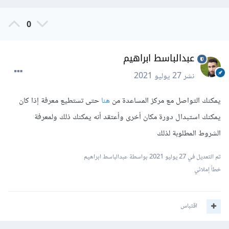
0
عبدالباسط ابراهيم
نشر
27 يوليو 2021
يمكنك التواصل مع مركز المساعدة من
هنا
حتى تستطيع معرفة إذا كان
يمكنك استبدال دورة مكان أخرى وأعتقد أنه يمكنك ذلك ولمعرفة
الشروط المطلوبة لذلك
تم التعديل في
27 يوليو 2021
بواسطة عبدالباسط ابراهيم
خطأ إملائي
اقتباس