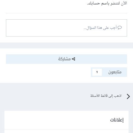
الآن
لتنشر باسم حسابك.
أجب على هذا السؤال...
مشاركة
متابعون
1
اذهب إلى قائمة الأسئلة
إعلانات