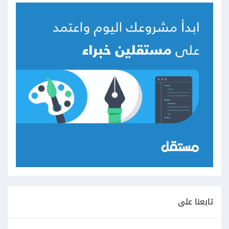
تابعنا على