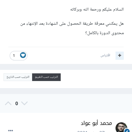
السلام عليكم ورحمة الله وبركاته
هل يمكنني معرفة طريقة الحصول على الشهادة بعد الإنتهاء من
محتوى الدورة بالكامل؟
اقتباس
1
الترتيب حسب التقييم
الترتيب حسب التاريخ
0
محمد أبو عواد