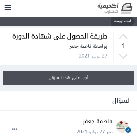
أسئلة البرمجة
طريقة الحصول على شهادة الدورة
1
بواسطة فاطمة جعفر
27 يوليو 2021
أجب على هذا السؤال
السؤال
فاطمة جعفر
نشر
27 يوليو 2021