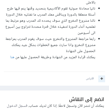
بالاعلى
ثانيا محادثة صوتية تقوم الأكاديمية بتحديد وقتها يتم فيها طرح
أسئلة متعلقة بالدورة ويناقش معك المدرب ما نفذتيه خلال الدورة
ثالثا مشروع التخرج الذي سوف يحدده لك المدرب وهو مرتبط بما
تعلمتيه أثناء الدورة لتنفيذه خلال فترة محددة تتراوح بين أسبوع
الى أسبوعين
رابعا مراجعة المشروع والتخرج حيث سوف يقوم المدرب بمراجعة
مشروع التخرج واذا سارت جميع الخطوات بشكل جيد يمكنك
الحصول على الشهادة
يمكنك قراءة المزيد عن الشهادة وطريقة الحصول عليها من
هنا
اقتباس
انضم إلى النقاش
يمكنك أن تنشر الآن وتسجل لاحقًا. إذا كان لديك حساب،
فسجل الدخول