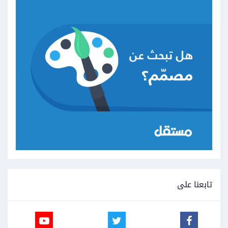
تابعنا على