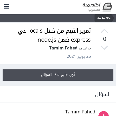
جافا سكريبت
تمرير القيم من خلال locals في
express ضمن node.js
0
بواسطة Tamim Fahed
26 يوليو 2021
أجب على هذا السؤال
السؤال
Tamim Fahed