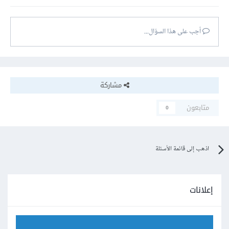
أجب على هذا السؤال...
مشاركة
متابعون
0
اذهب إلى قائمة الأسئلة
إعلانات