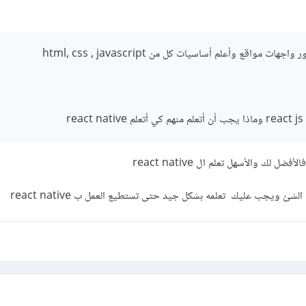
 مواقع وأعلم أساسيات كل من html, css , javascript
 لك والأسهل تعلم ال react native