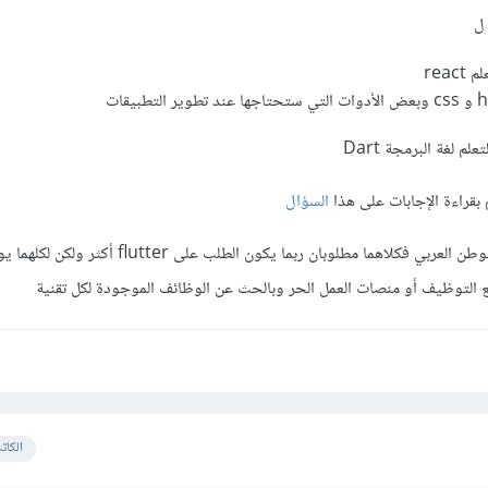
rea
 بقراءة الإجابات على هذا
السؤال
أما بالنسبة للمطلوب أكثر في الوطن العربي فكلاهما مطلوبان ربما يكون الطلب 
التوظيف أو منصات العمل الحر وبالحث عن الوظائف الموجودة لكل تقنية
الكات