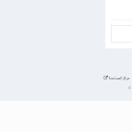
مركز المساعدة
©