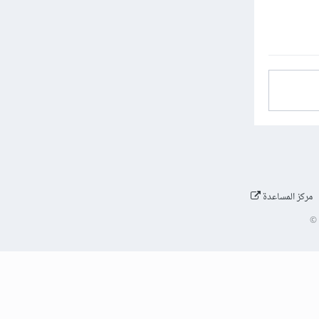
مركز المساعدة
©