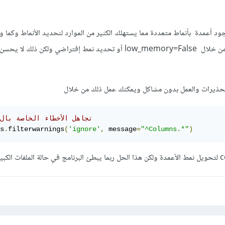
د أعمدة بأنماط متعددة مما يستهلك الكثير من الموارد لنحديد الأنماط وكما و
يمكنك تفادي هذه التحذيرات من خلال low_memory=False أو تحديد نمط إفتراضي ولكن ذلك
لتحذيرات والعمل بدون مشاكل ويمكنك عمل ذلك من خلال
                                      
s
.
filterwarnings
(
'ignore'
,
 message
=
"^Columns.*"
)