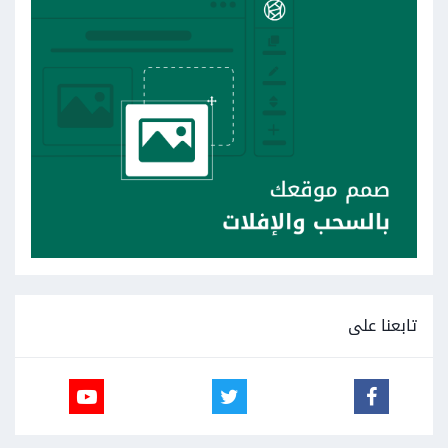
تابعنا على