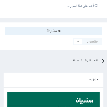
أجب على هذا السؤال...
مشاركة
متابعون
0
اذهب إلى قائمة الأسئلة
إعلانات