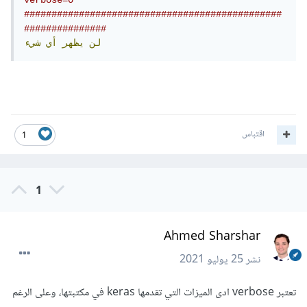
verbose=0 
###############################################
###############
لن
يظهر
أي
شيء
اقتباس
1
1
Ahmed Sharshar
نشر
25 يوليو 2021
تعتبر verbose ادى الميزات التي تقدمها keras في مكتبتها، وعلى الرغم