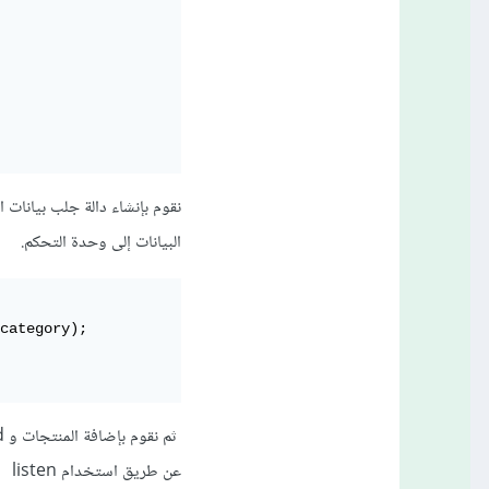
البيانات إلى وحدة التحكم.
category);

عن طريق استخدام listen