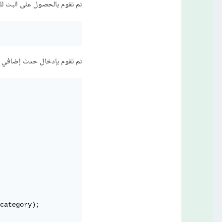
ثم نقوم بالحصول على البث للم
ثم نقوم بإدخال حدث إضافي عن طريق 
category);
