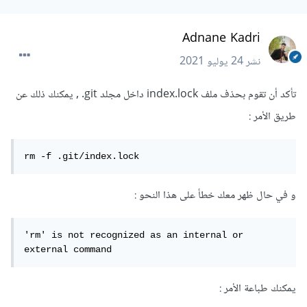
Adnane Kadri
نشر
24 يوليو 2021
تأكد أن تقوم بحذف ملف index.lock داخل مجلد git. , يمكنك ذلك عن
طريق الأمر :
rm -f .git/index.lock
و في حال ظهر معك خطأ على هذا النحو :
'rm' is not recognized as an internal or 
external command
يمكنك طباعة الأمر :