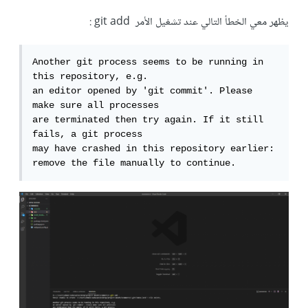
يظهر معي الخطأ التالي عند تشغيل الأمر git add :
Another git process seems to be running in 
this repository, e.g.

an editor opened by 'git commit'. Please 
make sure all processes

are terminated then try again. If it still 
fails, a git process

may have crashed in this repository earlier:

remove the file manually to continue.