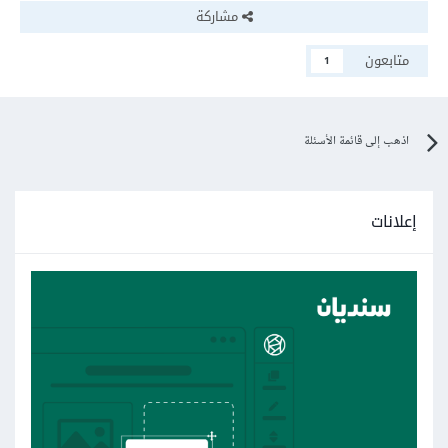
مشاركة
متابعون
1
اذهب إلى قائمة الأسئلة
إعلانات