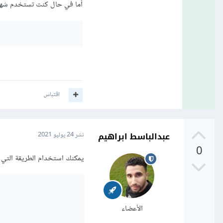
أما في حال كنت تستخدم شهادة مو
اقتباس
عبدالباسط ابراهيم
نشر
24 يوليو 2021
0
يمكنك استخدام الطريقة التي 
الأعضاء