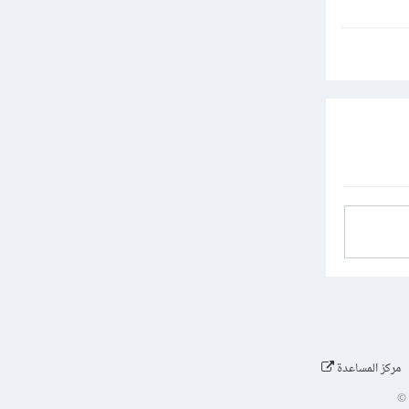
مركز المساعدة
©