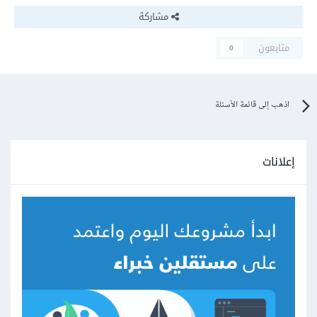
مشاركة
متابعون
0
اذهب إلى قائمة الأسئلة
إعلانات