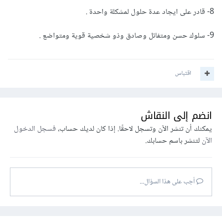
8- قادر على ايجاد عدة حلول لمشكلة واحدة .
9- سلوك حسن ومتفائل وصادق وذو شخصية قوية ومتواضع .
اقتباس
انضم إلى النقاش
يمكنك أن تنشر الآن وتسجل لاحقًا. إذا كان لديك حساب،
فسجل الدخول
الآن
لتنشر باسم حسابك.
أجب على هذا السؤال...