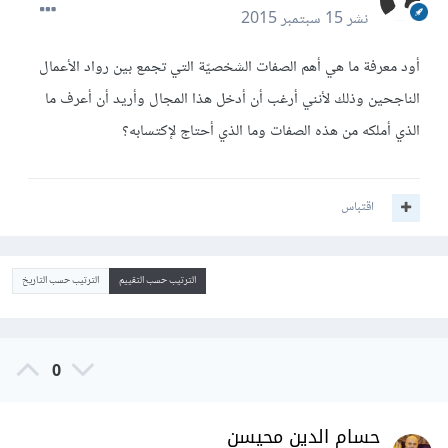
نشر
15 سبتمبر 2015
أود معرفة ما هي أهم الصفات الشخصيّة التي تجمع بين رواد الأعمال
الناجحين وذلك لأنني أرغب أن أدخل هذا المجال وأريد أن أعرف ما
الذي أملكه من هذه الصفات وما الذي أحتاج لإكتسابه؟
اقتباس
الترتيب حسب التقييم
الترتيب حسب التاريخ
0
حسام الدين محيسن