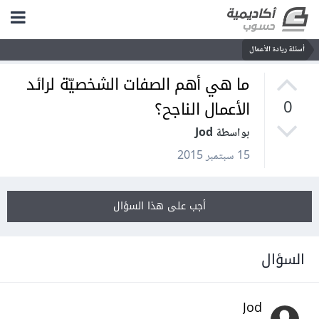
أسئلة ريادة الأعمال
ما هي أهم الصفات الشخصيّة لرائد
الأعمال الناجح؟
0
بواسطة Jod
15 سبتمبر 2015
أجب على هذا السؤال
السؤال
Jod