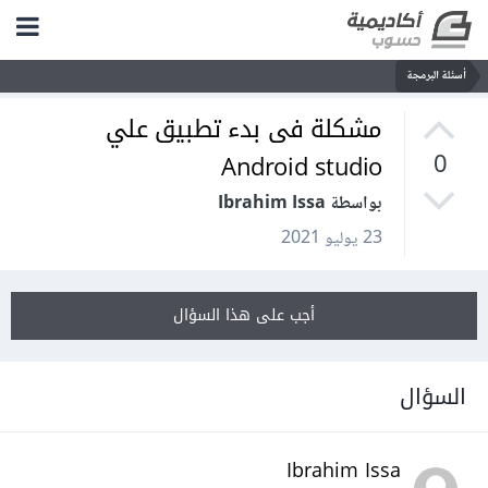
أسئلة البرمجة
مشكلة فى بدء تطبيق علي
Android studio
0
بواسطة Ibrahim Issa
23 يوليو 2021
أجب على هذا السؤال
السؤال
Ibrahim Issa