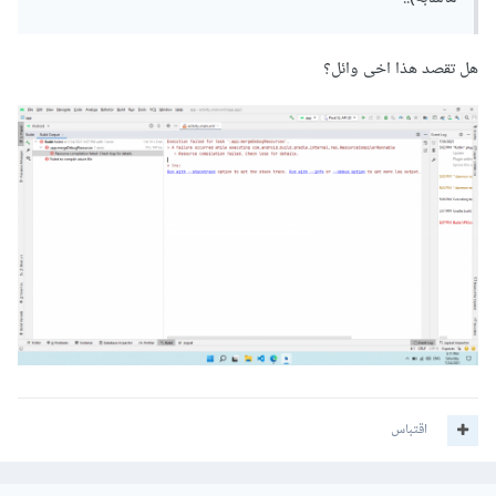
هل تقصد هذا اخى وائل؟
اقتباس