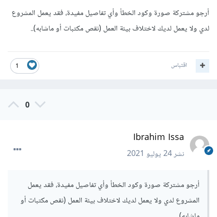
أرجو مشتركة صورة وكود الخطأ وأي تفاصيل مفيدة، فقد يعمل المشروع
لدي ولا يعمل لديك لاختلاف بيئة العمل (نقص مكتبات أو ماشابه)..
اقتباس
1
0
Ibrahim Issa
نشر
24 يوليو 2021
أرجو مشتركة صورة وكود الخطأ وأي تفاصيل مفيدة، فقد يعمل
المشروع لدي ولا يعمل لديك لاختلاف بيئة العمل (نقص مكتبات أو
ماشابه)..