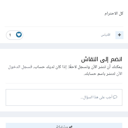
كل الاحترام
اقتباس
1
انضم إلى النقاش
يمكنك أن تنشر الآن وتسجل لاحقًا. إذا كان لديك حساب،
فسجل الدخول
الآن
لتنشر باسم حسابك.
أجب على هذا السؤال...
مشاركة