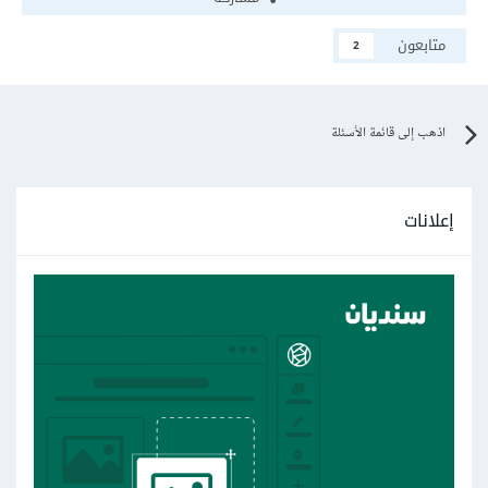
متابعون
2
اذهب إلى قائمة الأسئلة
إعلانات