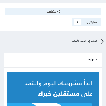
مشاركة
متابعون
2
اذهب إلى قائمة الأسئلة
إعلانات