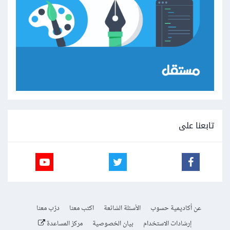
تابعنا على
عن أكاديمية حسوب
الأسئلة الشائعة
اكتب معنا
درّب معنا
إرشادات الاستخدام
بيان الخصوصية
مركز المساعدة