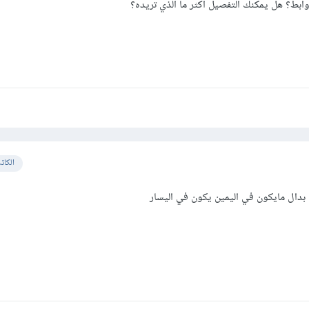
وابط؟ هل يمكنك التفصيل أكثر ما الذي تريده؟
الكات