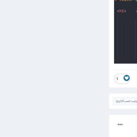
1
ترتيب حسب التاريخ