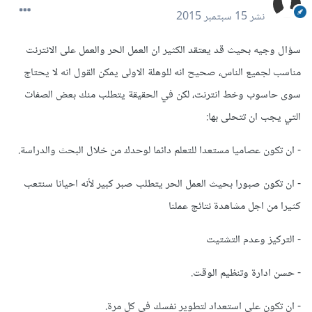
نشر
15 سبتمبر 2015
سؤال وجيه بحيث قد يعتقد الكثير ان العمل الحر والعمل على الانترنت
مناسب لجميع الناس، صحيح انه للوهلة الاولى يمكن القول انه لا يحتاج
سوى حاسوب وخط انترنت، لكن في الحقيقة يتطلب منك بعض الصفات
التي يجب ان تتحلى بها:
- ان تكون عصاميا مستعدا للتعلم دائما لوحدك من خلال البحث والدراسة.
- ان تكون صبورا بحيث العمل الحر يتطلب صبر كبير لأنه احيانا سنتعب
كثيرا من اجل مشاهدة نتائج عملنا
- التركيز وعدم التشتيت
- حسن ادارة وتنظيم الوقت.
- ان تكون على استعداد لتطوير نفسك في كل مرة.