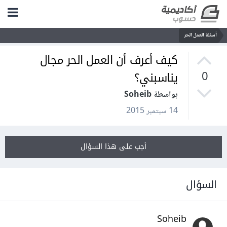
أسئلة العمل الحر
كيف أعرف أن العمل الحر مجال
يناسبني؟
0
بواسطة Soheib
14 سبتمبر 2015
أجب على هذا السؤال
السؤال
Soheib