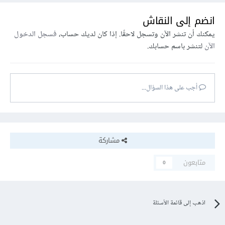
انضم إلى النقاش
يمكنك أن تنشر الآن وتسجل لاحقًا. إذا كان لديك حساب،
فسجل الدخول
الآن
لتنشر باسم حسابك.
أجب على هذا السؤال...
مشاركة
متابعون
0
اذهب إلى قائمة الأسئلة