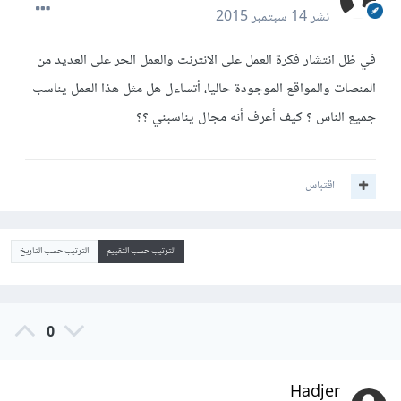
نشر
14 سبتمبر 2015
في ظل انتشار فكرة العمل على الانترنت والعمل الحر على العديد من
المنصات والمواقع الموجودة حاليا، أتساءل هل مثل هذا العمل يناسب
جميع الناس ؟ كيف أعرف أنه مجال يناسبني ؟؟
اقتباس
الترتيب حسب التقييم
الترتيب حسب التاريخ
0
Hadjer