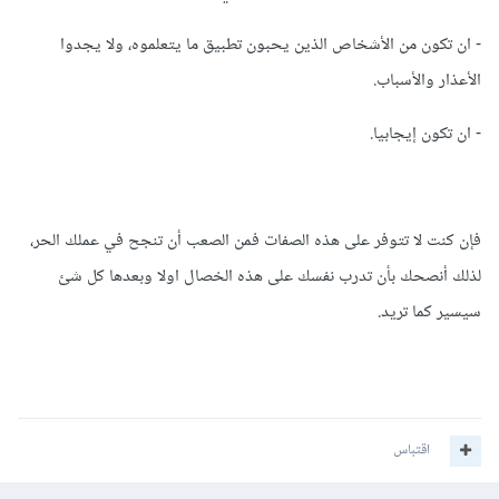
- ان تكون من الأشخاص الذين يحبون تطبيق ما يتعلموه، ولا يجدوا
الأعذار والأسباب.
- ان تكون إيجابيا.
فإن كنت لا تتوفر على هذه الصفات فمن الصعب أن تنجح في عملك الحر،
لذلك أنصحك بأن تدرب نفسك على هذه الخصال اولا وبعدها كل شئ
سيسير كما تريد.
اقتباس