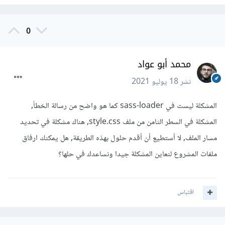
0
محمد أبو عواد
نشر
18 يوليو 2021
المشكلة ليست في sass-loader كما هو واضح من رسالة الخطأ,
المشكلة في السطر الثامن من ملف style.css, هناك مشكلة في تحديد
مسار الملف, لا أستطيع أن أقدم حلول بهذه الطريقة, هل يمكنك ارفاق
ملفات المشروع لنعاين المشكلة جيدا ونساعدك في حلها؟
اقتباس