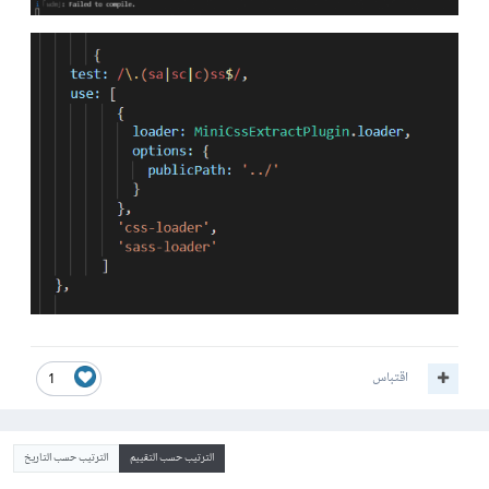
اقتباس
1
الترتيب حسب التقييم
الترتيب حسب التاريخ