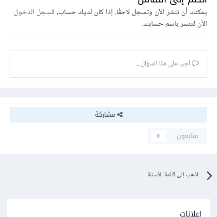
يمكنك أن تنشر الآن وتسجل لاحقًا. إذا كان لديك حساب،
فسجل الدخول
الآن
لتنشر باسم حسابك.
أجب على هذا السؤال...
مشاركة
متابعون
0
اذهب إلى قائمة الأسئلة
إعلانات