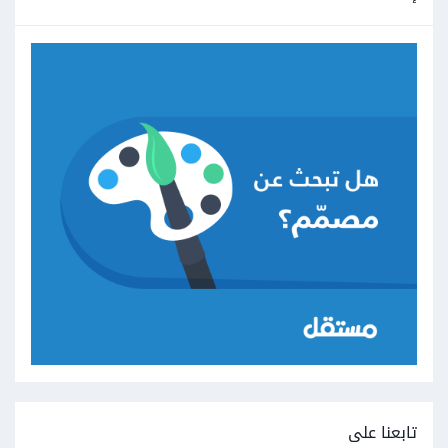
تابعنا على