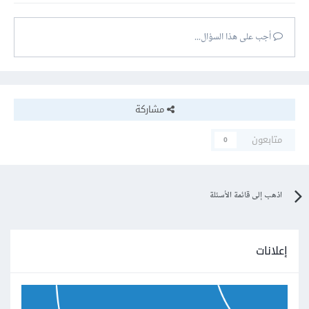
أجب على هذا السؤال...
مشاركة
متابعون
0
اذهب إلى قائمة الأسئلة
إعلانات