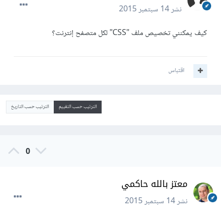
نشر
14 سبتمبر 2015
كيف يمكنني تخصيص ملف "CSS" لكل متصفح إنترنت؟
اقتباس
الترتيب حسب التقييم
الترتيب حسب التاريخ
0
معتز بالله حاكمي
نشر
14 سبتمبر 2015