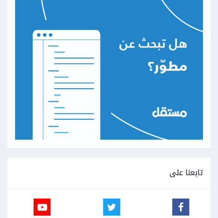
تابعنا على