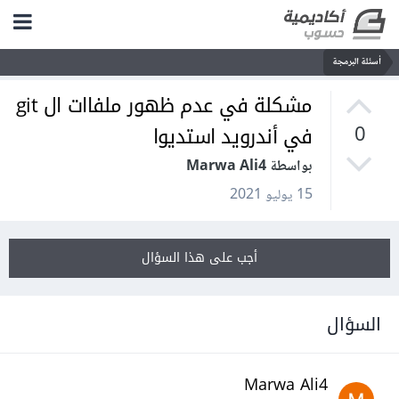
أسئلة البرمجة
مشكلة في عدم ظهور ملفاات ال git
في أندرويد استديوا
0
بواسطة Marwa Ali4
15 يوليو 2021
أجب على هذا السؤال
السؤال
Marwa Ali4