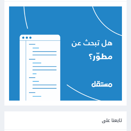
تابعنا على