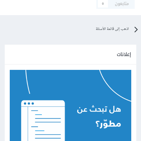
متابعون
0
اذهب إلى قائمة الأسئلة
إعلانات