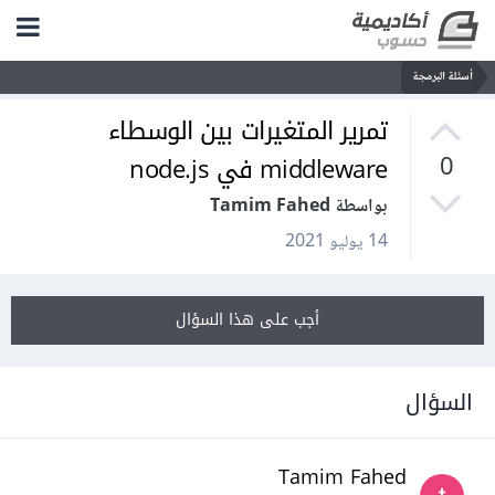
أسئلة البرمجة
تمرير المتغيرات بين الوسطاء
middleware في node.js
0
بواسطة Tamim Fahed
14 يوليو 2021
أجب على هذا السؤال
السؤال
Tamim Fahed