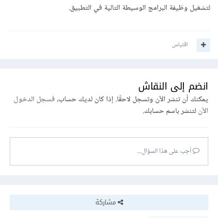
لتشغيل وظيفة البرامج الوسيطة التالية في التطبيق.
اقتباس
انضم إلى النقاش
يمكنك أن تنشر الآن وتسجل لاحقًا. إذا كان لديك حساب،
فسجل الدخول
الآن
لتنشر باسم حسابك.
أجب على هذا السؤال...
مشاركة