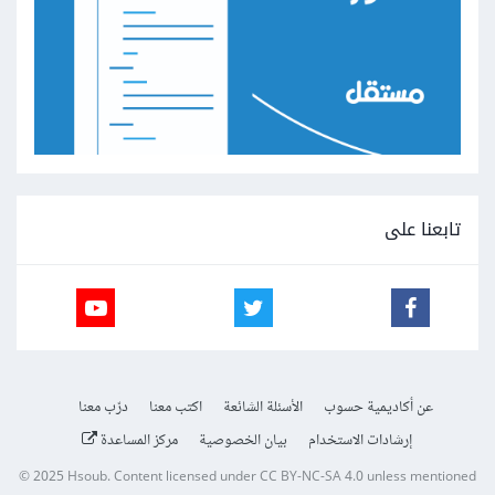
تابعنا على
عن أكاديمية حسوب
الأسئلة الشائعة
اكتب معنا
درّب معنا
إرشادات الاستخدام
بيان الخصوصية
مركز المساعدة
© 2025
Hsoub
.
Content licensed under
CC BY-NC-SA 4.0
unless mentioned