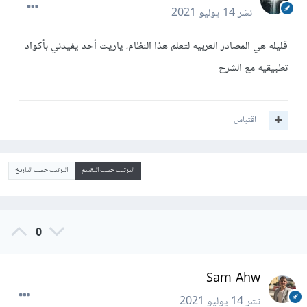
نشر
14 يوليو 2021
قليله هي المصادر العربيه لتعلم هذا النظام، ياريت أحد يفيدني بأكواد
تطبيقيه مع الشرح
اقتباس
الترتيب حسب التقييم
الترتيب حسب التاريخ
0
Sam Ahw
نشر
14 يوليو 2021