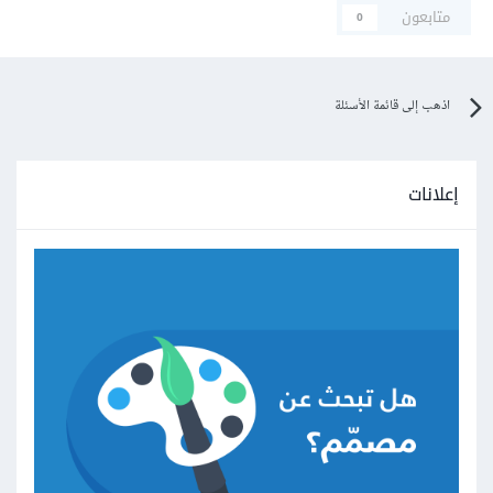
متابعون
0
اذهب إلى قائمة الأسئلة
إعلانات