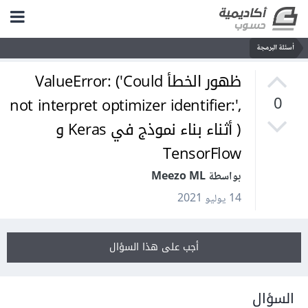
أسئلة البرمجة
ظهور الخطأ ValueError: ('Could
not interpret optimizer identifier:',
0
) أثناء بناء نموذج في Keras و
TensorFlow
بواسطة Meezo ML
14 يوليو 2021
أجب على هذا السؤال
السؤال