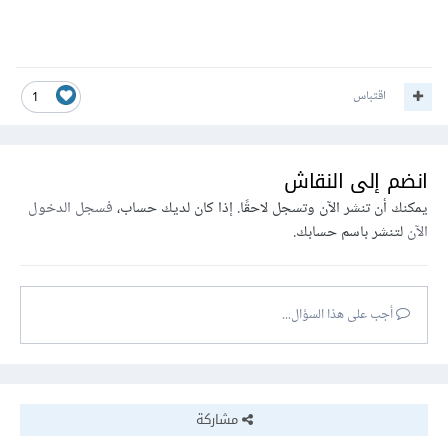
اقتباس
1
انضم إلى النقاش
يمكنك أن تنشر الآن وتسجل لاحقًا. إذا كان لديك حساب،
فسجل الدخول
الآن
لتنشر باسم حسابك.
أجب على هذا السؤال...
مشاركة