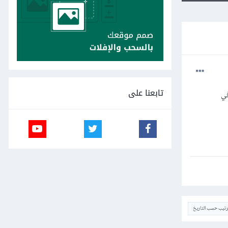
تابعنا على
ية في
ترتيب حسب التاريخ