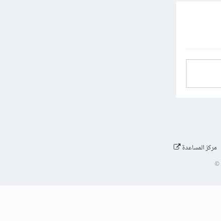
مركز المساعدة
©