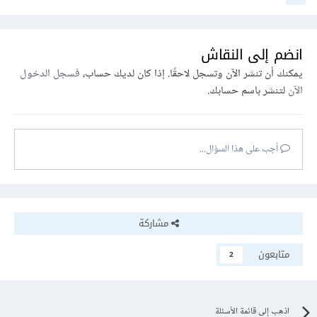
انضم إلى النقاش
يمكنك أن تنشر الآن وتسجل لاحقًا. إذا كان لديك حساب،
فسجل الدخول
الآن
لتنشر باسم حسابك.
أجب على هذا السؤال...
مشاركة
متابعون
2
اذهب إلى قائمة الأسئلة