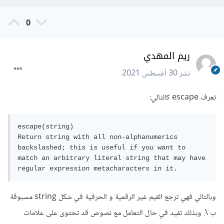
0
ريم المهدي
نشر
30 أغسطس 2021
تعرف escape كالتالي:
escape(string)

Return string with all non-alphanumerics 
backslashed; this is useful if you want to 
match an arbitrary literal string that may have 
regular expression metacharacters in it.
وبالتالي فهي ترجع القيم غير الرقمية و الحرفية في شكل string مسبوقة
ب \. وبذلك تفيد في حال التعامل مع نصوص قد تحتوى على علامات