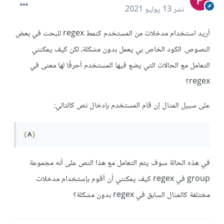
نشر
13 يوليو 2021
أريد استخدام مدخلات من المستخدم كنمط regex للبحث في بعض
النصوص. الكود الخاص بي يعمل بدون مشكلة، لكن كيف يمكنني
التعامل مع الحالات التي يضع فيها المستخدم أحرفًا لها معنى في
regex؟
على سبيل المثال إن قام المستخدم بإدخال نص كالتالي:
(
A
)
في هذه الحالة سوف يتم التعامل مع هذا النص على أنه مجموعة
group في regex كيف يمكنني أن أقوم بإستخدام مدخلات
مختلفة كالمثال السابق في regex بدون مشكلة؟