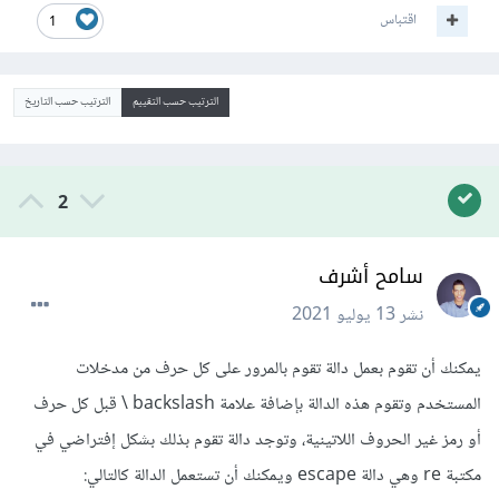
اقتباس
1
الترتيب حسب التقييم
الترتيب حسب التاريخ
2
سامح أشرف
نشر
13 يوليو 2021
يمكنك أن تقوم بعمل دالة تقوم بالمرور على كل حرف من مدخلات
المستخدم وتقوم هذه الدالة بإضافة علامة backslash \ قبل كل حرف
أو رمز غير الحروف اللاتينية، وتوجد دالة تقوم بذلك بشكل إفتراضي في
مكتبة re وهي دالة escape ويمكنك أن تستعمل الدالة كالتالي: