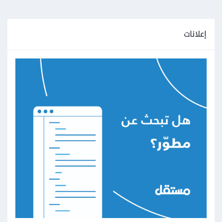
إعلانات