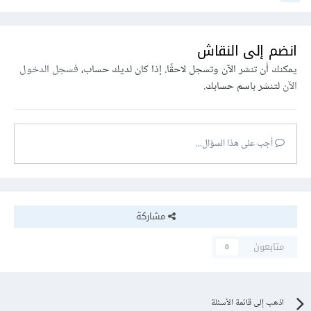
انضم إلى النقاش
يمكنك أن تنشر الآن وتسجل لاحقًا. إذا كان لديك حساب،
فسجل الدخول
الآن
لتنشر باسم حسابك.
أجب على هذا السؤال...
مشاركة
متابعون
0
اذهب إلى قائمة الأسئلة