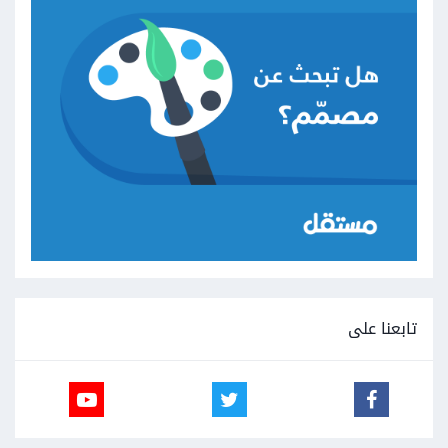
تابعنا على