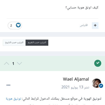
كيف اوثق هوية حسابي؟
اقتباس
2
الترتيب حسب التقييم
الترتيب حسب التاريخ
1
Wael Aljamal
نشر
13 يوليو 2021
لتوثيق الهوية في موقع مستقل يمكنك الدخول للرابط التالي:
توثيق هوية