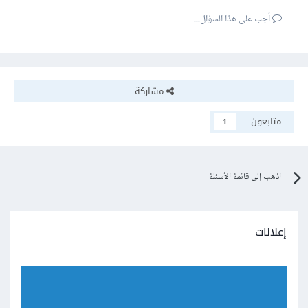
أجب على هذا السؤال...
مشاركة
متابعون
1
اذهب إلى قائمة الأسئلة
إعلانات