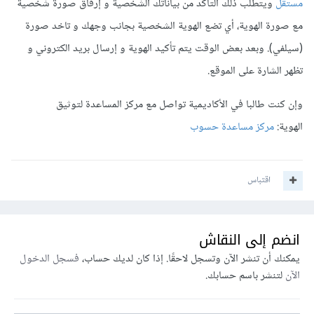
مستقل
ويتطلب ذلك التأكد من بياناتك الشخصية و إرفاق صورة شخصية
مع صورة الهوية، أي تضع الهوية الشخصية بجانب وجهك و تاخد صورة
(سيلفي). وبعد بعض الوقت يتم تأكيد الهوية و إرسال بريد الكتروني و
تظهر الشارة على الموقع.
وإن كنت طالبا في الأكاديمية تواصل مع مركز المساعدة لتوثيق
الهوية:
مركز مساعدة حسوب
اقتباس
انضم إلى النقاش
يمكنك أن تنشر الآن وتسجل لاحقًا. إذا كان لديك حساب،
فسجل الدخول
الآن
لتنشر باسم حسابك.