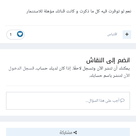
نعم لو توفرت فيه كل ما ذكرت و كانت قناتك مؤهلة للاستثمار
اقتباس
1
انضم إلى النقاش
يمكنك أن تنشر الآن وتسجل لاحقًا. إذا كان لديك حساب،
فسجل الدخول
الآن
لتنشر باسم حسابك.
أجب على هذا السؤال...
مشاركة