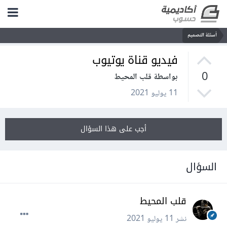
أسئلة التصميم
فيديو قناة يوتيوب
0
بواسطة قلب المحيط
11 يوليو 2021
أجب على هذا السؤال
السؤال
قلب المحيط
نشر
11 يوليو 2021