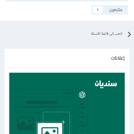
متابعون
1
اذهب إلى قائمة الأسئلة
إعلانات