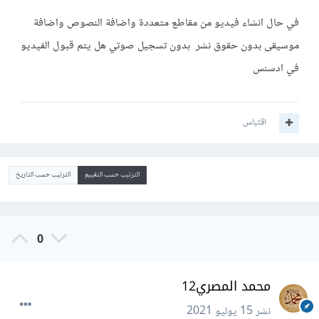
في حال انشاء فيديو من مقاطع متعددة واضافة النصوص واضافة
موسيقى بدون حقوق نشر بدون تسجيل صوتي هل يتم قبول الفيديو
في ادسنس
اقتباس
الترتيب حسب التقييم
الترتيب حسب التاريخ
0
محمد المصري12
نشر
15 يوليو 2021