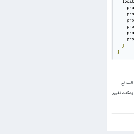
  locat
    pro
    pro
    pro
    pro
    pro
    pro
}
}
ادة والمفتاح
ولكن يمكنك تغيير