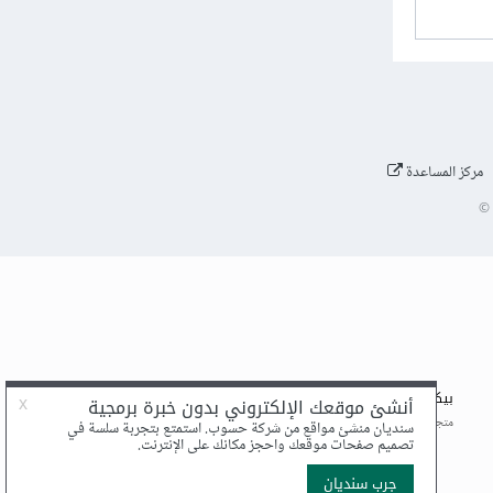
مركز المساعدة
©