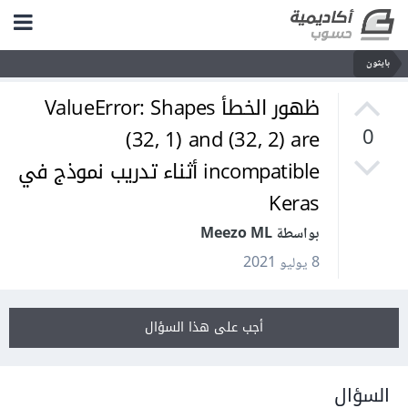
بايثون
ظهور الخطأ ValueError: Shapes
(32, 1) and (32, 2) are
0
incompatible أثناء تدريب نموذج في
Keras
بواسطة Meezo ML
8 يوليو 2021
أجب على هذا السؤال
السؤال