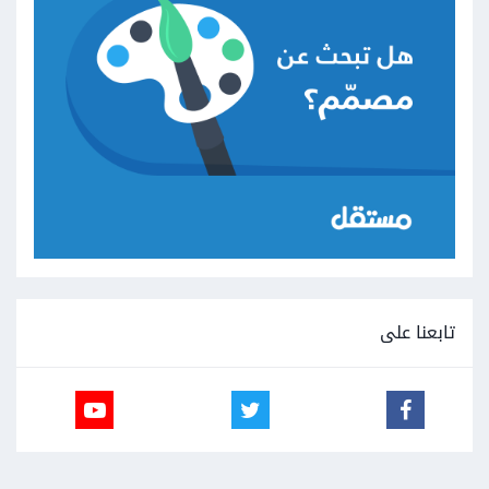
تابعنا على