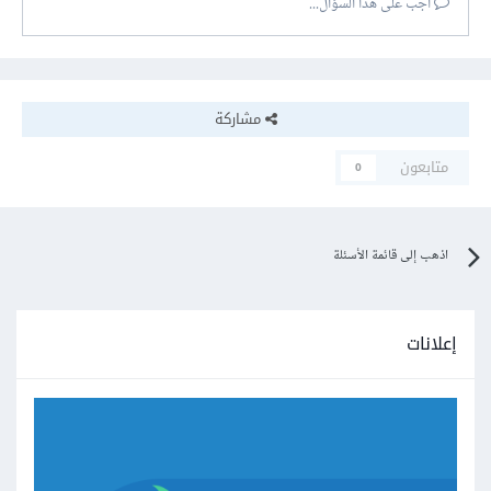
أجب على هذا السؤال...
مشاركة
متابعون
0
اذهب إلى قائمة الأسئلة
إعلانات