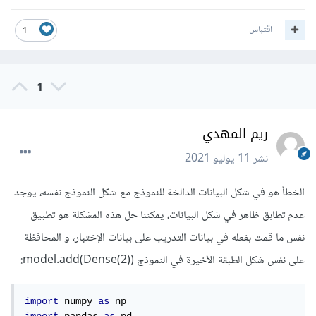
اقتباس
1
1
ريم المهدي
نشر
11 يوليو 2021
الخطأ هو في شكل البيانات الدالخة للنموذج مع شكل النموذج نفسه، يوجد
عدم تطابق ظاهر في شكل البيانات، يمكننا حل هذه المشكلة هو تطبيق
نفس ما قمت بفعله في بيانات التدريب على بيانات الإختبار، و المحافظة
على نفس شكل الطبقة الأخيرة في النموذج model.add(Dense(2)):
import
 numpy 
as