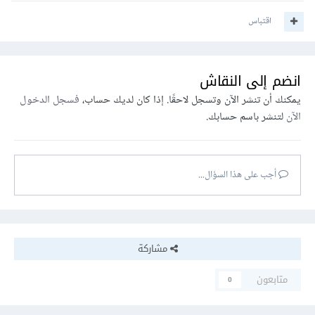
اقتباس
انضم إلى النقاش
يمكنك أن تنشر الآن وتسجل لاحقًا. إذا كان لديك حساب،
فسجل الدخول
الآن
لتنشر باسم حسابك.
أجب على هذا السؤال...
مشاركة
متابعون
0