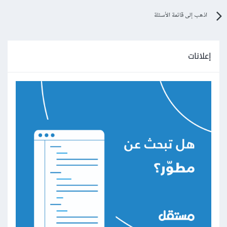
اذهب إلى قائمة الأسئلة
إعلانات