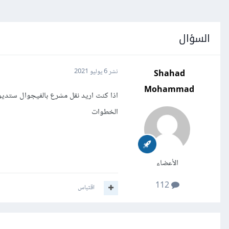
السؤال
Shahad
نشر
6 يوليو 2021
Mohammad
اذا كنت اريد نقل مشرع بالفيجوال ستدي
الخطوات
الأعضاء
112
اقتباس