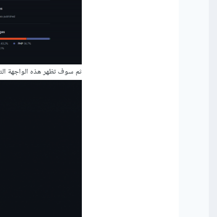
ثم سوف تظهر هذه الواجهة التي 