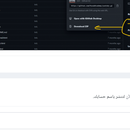
آن
لتنشر باسم حسابك.