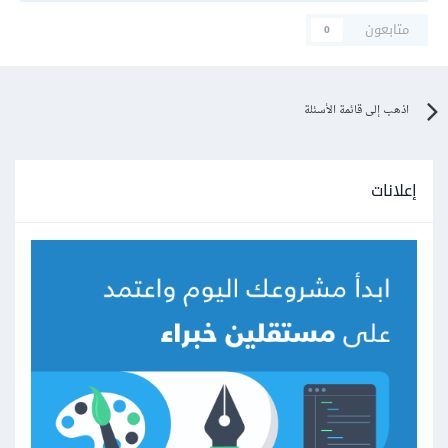
متابعون
0
اذهب إلى قائمة الأسئلة
إعلانات