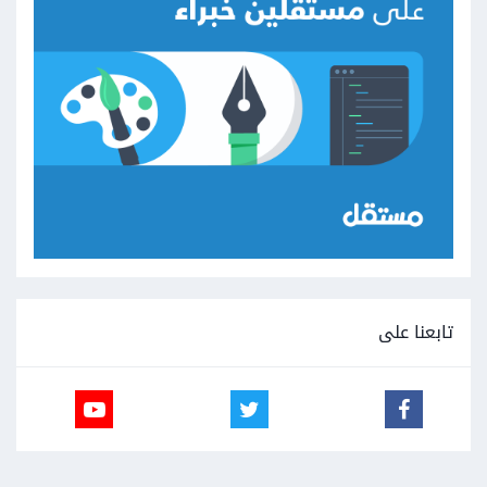
تابعنا على