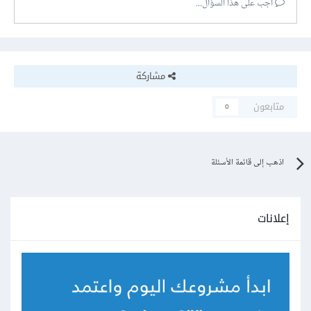
أجب على هذا السؤال...
مشاركة
متابعون
0
اذهب إلى قائمة الأسئلة
إعلانات