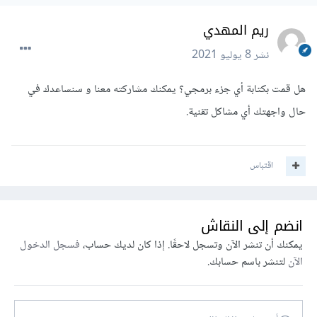
ريم المهدي
نشر
8 يوليو 2021
هل قمت بكتابة أي جزء برمجي؟ يمكنك مشاركته معنا و سنساعدك في
حال واجهتك أي مشاكل تقنية.
اقتباس
انضم إلى النقاش
يمكنك أن تنشر الآن وتسجل لاحقًا. إذا كان لديك حساب،
فسجل الدخول
الآن
لتنشر باسم حسابك.