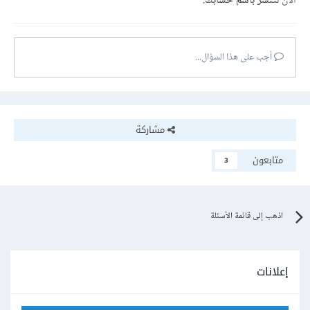
الآن
لتنشر باسم حسابك.
أجب على هذا السؤال...
مشاركة
متابعون
3
اذهب إلى قائمة الأسئلة
إعلانات