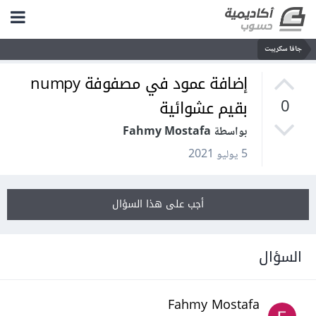
جافا سكريبت
إضافة عمود في مصفوفة numpy
بقيم عشوائية
0
بواسطة Fahmy Mostafa
5 يوليو 2021
أجب على هذا السؤال
السؤال
Fahmy Mostafa