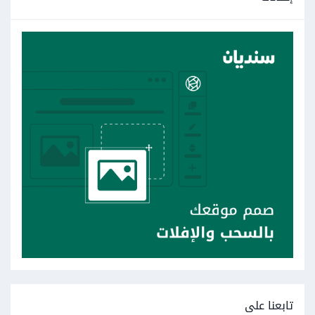
تابعنا على