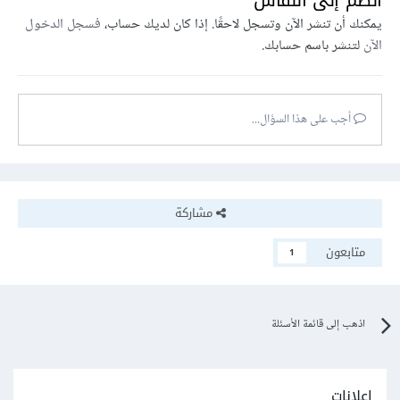
انضم إلى النقاش
يمكنك أن تنشر الآن وتسجل لاحقًا. إذا كان لديك حساب،
فسجل الدخول
الآن
لتنشر باسم حسابك.
أجب على هذا السؤال...
مشاركة
متابعون
1
اذهب إلى قائمة الأسئلة
إعلانات