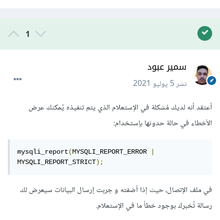
1
سمير عبود
نشر
5 يوليو 2021
أعتقد أنه لديك مُشكلة في الإستعلام الذي يتم تنفيذه يُمكنك عرض
الأخطاء في حالة حدوثها بإستخدام:
mysqli_report
(
MYSQLI_REPORT_ERROR 
|
MYSQLI_REPORT_STRICT
);
في ملف الإتصال، حيث إذا أضفته و جربت إرسال البيانات سيعرض لك
رسالة تُخبرك بوجود خطأ ما في الإستعلام.