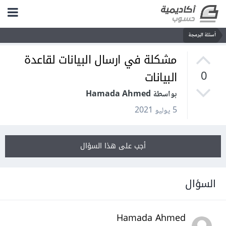
أسئلة البرمجة
مشكلة في ارسال البيانات لقاعدة
البيانات
0
بواسطة Hamada Ahmed
5 يوليو 2021
أجب على هذا السؤال
السؤال
Hamada Ahmed