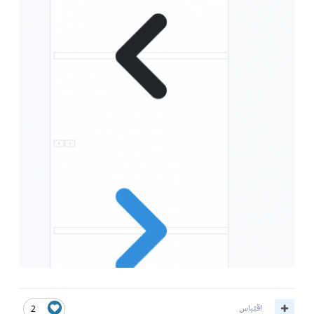
اقتباس
2