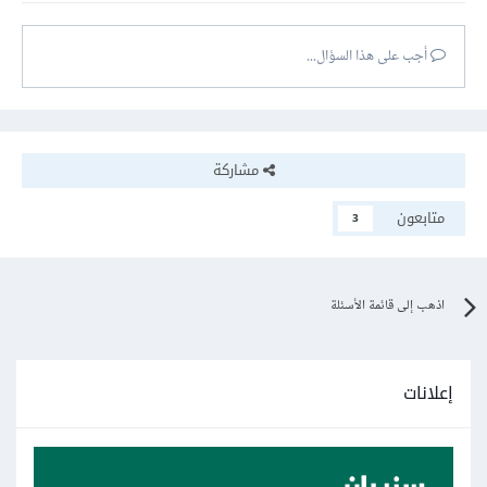
أجب على هذا السؤال...
مشاركة
متابعون
3
اذهب إلى قائمة الأسئلة
إعلانات