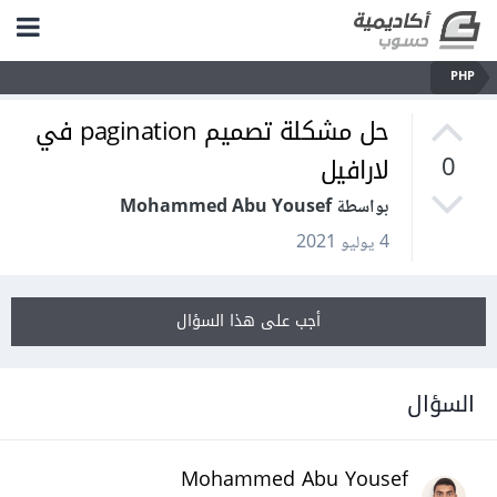
PHP
حل مشكلة تصميم pagination في
لارافيل
0
بواسطة Mohammed Abu Yousef
4 يوليو 2021
أجب على هذا السؤال
السؤال
Mohammed Abu Yousef