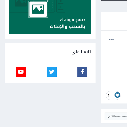
تابعنا على
1
ترتيب حسب التاريخ