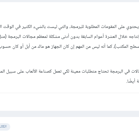
حتوي على المقومات المطلوبة للبرمجة، والتي ليست بالشيء الكثير في الوقت ال
نتاجه خلال العشرة أعوام السابقة بدون أدنى مشكلة لمعظم مجالات البرمجة (مث
 سطح المكتب)، كما أنه ليس من المهم إن كان الجهاز هو ماك من أبل أو كان حسو
لات في البرمجة تحتاج متطلبات معينة لكي تعمل كصناعة الألعاب على سبيل المث
أيضًا.
الكات