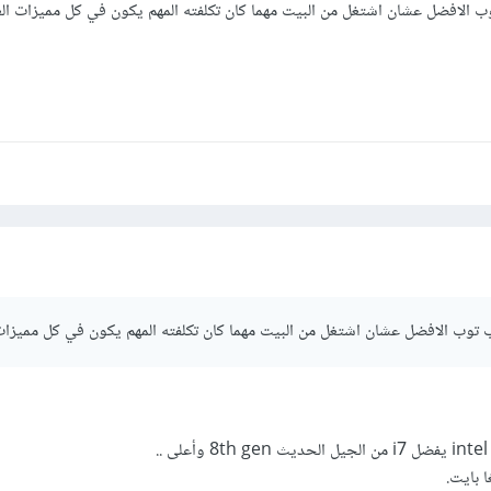
الافضل عشان اشتغل من البيت مهما كان تكلفته المهم يكون في كل مميزات ال
وب الافضل عشان اشتغل من البيت مهما كان تكلفته المهم يكون في كل مميزات
.