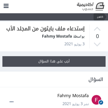
بايثون
إستدعاء ملف بايثون من المجلد الأب
0
بواسطة Fahmy Mostafa
3 يوليو 2021
أجب على هذا السؤال
السؤال
Fahmy Mostafa
نشر
3 يوليو 2021