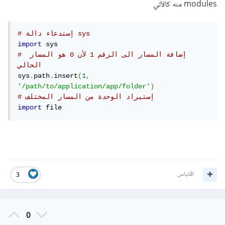
modules منه كالآتي
# إستدعاء دالة sys
import
# إضافة المسار الى الرقم 1 لأن 0 هو المسار 
الحالي
sys
.
path
.
insert
(
1
,
'/path/to/application/app/folder'
)
# إستيراد الوحدة من المسار المختلف
import
 file
اقتباس
3
0