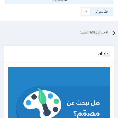
متابعون
2
اذهب إلى قائمة الأسئلة
إعلانات