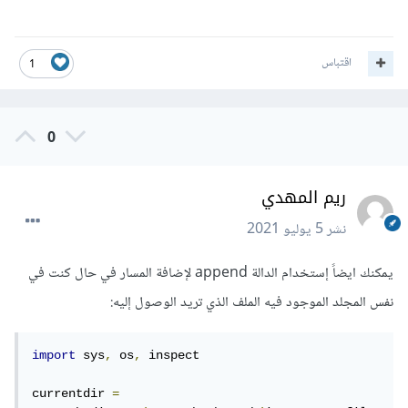
اقتباس
1
0
ريم المهدي
نشر
5 يوليو 2021
يمكنك ايضاً إستخدام الدالة append لإضافة المسار في حال كنت في
نفس المجلد الموجود فيه الملف الذي تريد الوصول إليه:
import
 sys
,
 os
,
 inspect

currentdir 
=