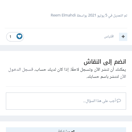
تم التعديل في
5 يوليو 2021
بواسطة Reem Elmahdi
اقتباس
1
انضم إلى النقاش
يمكنك أن تنشر الآن وتسجل لاحقًا. إذا كان لديك حساب،
فسجل الدخول
الآن
لتنشر باسم حسابك.
أجب على هذا السؤال...
مشاركة