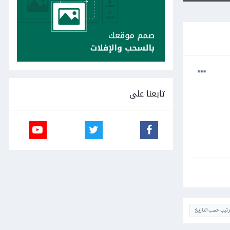
تابعنا على
ترتيب حسب التاريخ