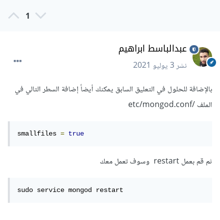
1
عبدالباسط ابراهيم
نشر
3 يوليو 2021
بالإضافة للحلول في التعليق السابق يمكنك أيضاً إضافة السطر التالي في
الملف /etc/mongod.conf
smallfiles 
=
true
ثم قم بعمل restart وسوف تعمل معك
sudo service mongod restart