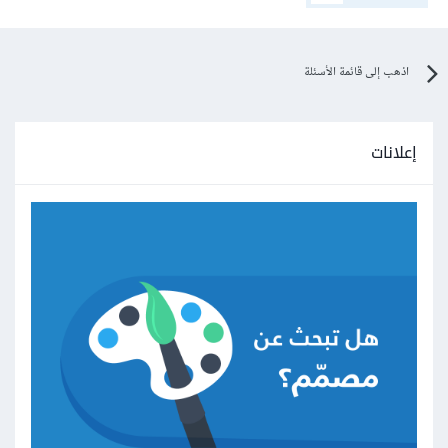
اذهب إلى قائمة الأسئلة
إعلانات