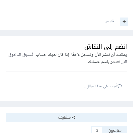
اقتباس
انضم إلى النقاش
يمكنك أن تنشر الآن وتسجل لاحقًا. إذا كان لديك حساب،
فسجل الدخول
الآن
لتنشر باسم حسابك.
أجب على هذا السؤال...
مشاركة
متابعون
2