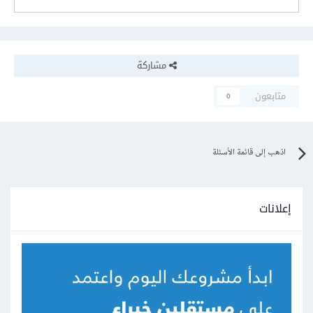
مشاركة
متابعون
0
اذهب إلى قائمة الأسئلة
إعلانات