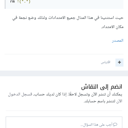
rm 
!(*.*)
حيث استثنينا في هذا المثال جميع الامتدادات ولذلك وضع نجمة في
مكان الامتداد.
المصدر
اقتباس
انضم إلى النقاش
يمكنك أن تنشر الآن وتسجل لاحقًا. إذا كان لديك حساب،
فسجل الدخول
الآن
لتنشر باسم حسابك.
أجب على هذا السؤال...