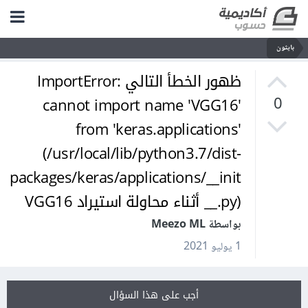
بايثون
ظهور الخطأ التالي ImportError:
cannot import name 'VGG16'
0
from 'keras.applications'
(/usr/local/lib/python3.7/dist-
packages/keras/applications/__init
__.py) أثناء محاولة استيراد VGG16
بواسطة Meezo ML
1 يوليو 2021
أجب على هذا السؤال