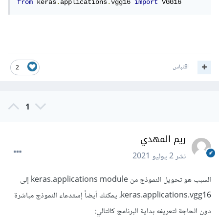
from
 keras
.
applications
.
vgg16 
import
 VGG16
اقتباس
2
1
ريم المهدي
نشر
2 يوليو 2021
السبب هو تحويل النموذج من keras.applications module إلى
keras.applications.vgg16، يمكنك أيضاً إستدعاء النموذج مباشرة
دون الحاجة لتعريفه بداية البرنامج كالتالي: