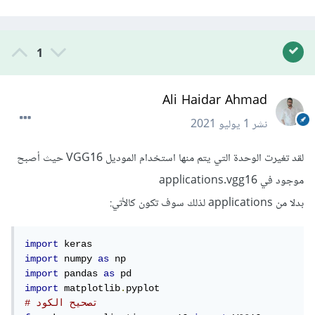
1
Ali Haidar Ahmad
نشر
1 يوليو 2021
لقد تغيرت الوحدة التي يتم منها استخدام الموديل VGG16 حيث أصبح
موجود في applications.vgg16
بدلا من applications لذلك سوف تكون كالأتي:
import
import
 numpy 
as
import
 pandas 
as
import
 matplotlib
.
# تصحيح الكود