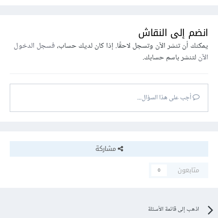
انضم إلى النقاش
يمكنك أن تنشر الآن وتسجل لاحقًا. إذا كان لديك حساب،
فسجل الدخول
الآن
لتنشر باسم حسابك.
أجب على هذا السؤال...
مشاركة
متابعون
0
اذهب إلى قائمة الأسئلة