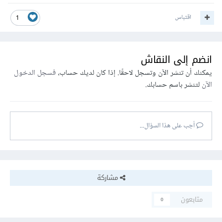
اقتباس
1
انضم إلى النقاش
يمكنك أن تنشر الآن وتسجل لاحقًا. إذا كان لديك حساب،
فسجل الدخول
الآن
لتنشر باسم حسابك.
أجب على هذا السؤال...
مشاركة
متابعون
0