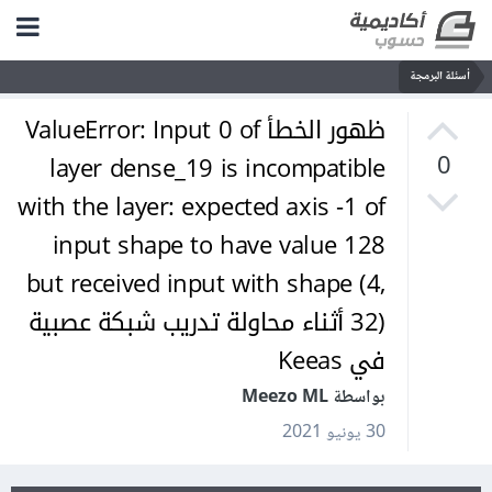
أسئلة البرمجة
ظهور الخطأ ValueError: Input 0 of
layer dense_19 is incompatible
0
with the layer: expected axis -1 of
input shape to have value 128
but received input with shape (4,
32) أثناء محاولة تدريب شبكة عصبية
في Keeas
بواسطة Meezo ML
30 يونيو 2021