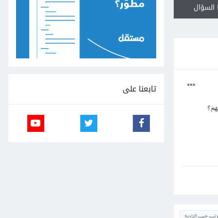
السؤال
تابعنا على
ترتيب حسب التاريخ