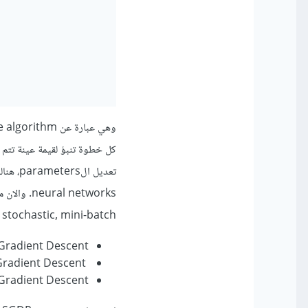
 stochastic, mini-batch:
Batch Gradient Descent : حجم الbatch
Stochastic Gradient Descent : حجم الbatch = عينة واحدة
Mini-Batch Gradient Descent : عينة واحدة 