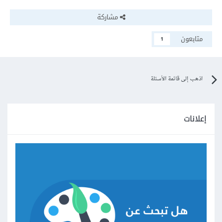
مشاركة
متابعون
1
اذهب إلى قائمة الأسئلة
إعلانات