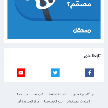
تابعنا على
عن أكاديمية حسوب
الأسئلة الشائعة
اكتب معنا
درّب معنا
إرشادات الاستخدام
بيان الخصوصية
مركز المساعدة