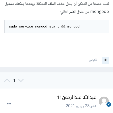
لذلك عندها من الممكن أن يحل حذف الملف المشكلة وبعدها يمكنك تشغيل
mongodb من خلال الأمر التالي:
sudo service mongod start && mongod
اقتباس
1
عبدالله عبدالرحمن11
نشر
28 يونيو 2021