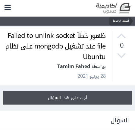
أسئلة البرمجة
ظهور خطأ Failed to unlink socket
file عند تشغيل mongodb على نظام
0
Ubuntu
بواسطة Tamim Fahed
28 يونيو 2021
أجب على هذا السؤال
السؤال