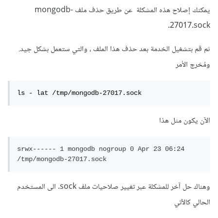
يمكنك إصلاح هذه المشكلة عن طريق حذف ملف mongodb-
27017.sock.
ثم قم بتشغيل الخدمة بعد حذف هذا الملف ، والتي ستعمل بشكل جيد.
ومُخرج الأمر
ls - lat /tmp/mongodb-27017.sock
الآن يكون مثل هذا
srwx------ 1 mongodb nogroup 0 Apr 23 06:24 
/tmp/mongodb-27017.sock
وهناك حل آخر للمشكلة عبر تغيير صلاحيات ملف sock. الى المستخدم
الحالي كالآتي