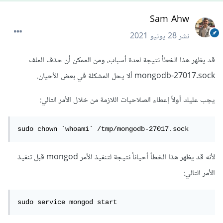
Sam Ahw
نشر
28 يونيو 2021
قد يظهر هذا الخطأ نتيجة لعدة أسباب، ومن الممكن أن حذف الملف
mongodb-27017.sock ألا يحل المشكلة في بعض الأحيان.
يجب عليك أولاً إعطاء الصلاحيات اللازمة من خلال الأمر التالي:
sudo chown `whoami` /tmp/mongodb-27017.sock
لأنه قد يظهر هذا الخطأ أحياناً نتيجة لتنفيذ الأمر mongod قبل تنفيذ
الأمر التالي:
sudo service mongod start