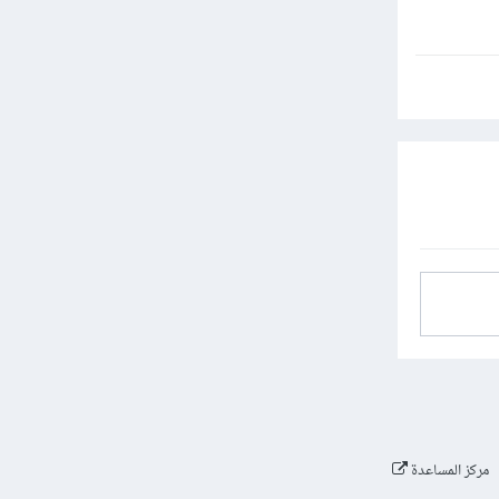
مركز المساعدة