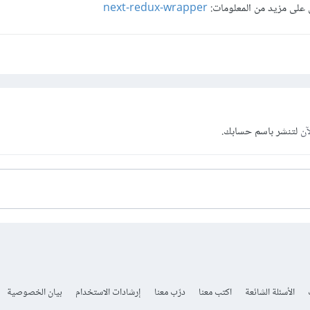
على مزيد من المعلومات:
next-redux-wrapper
آن
لتنشر باسم حسابك.
الأسئلة الشائعة
اكتب معنا
درّب معنا
إرشادات الاستخدام
بيان الخصوصية